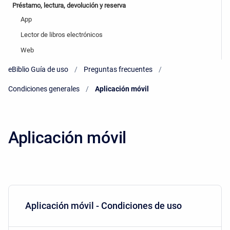
Préstamo, lectura, devolución y reserva
App
Lector de libros electrónicos
Web
eBiblio Guía de uso
Preguntas frecuentes
Condiciones generales
Current:
Aplicación móvil
Aplicación móvil
Aplicación móvil - Condiciones de uso