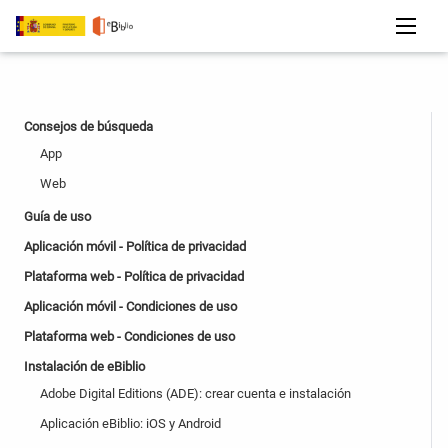
Consejos de búsqueda
App
Web
Guía de uso
Aplicación móvil - Política de privacidad
Plataforma web - Política de privacidad
Aplicación móvil - Condiciones de uso
Plataforma web - Condiciones de uso
Instalación de eBiblio
Adobe Digital Editions (ADE): crear cuenta e instalación
Aplicación eBiblio: iOS y Android