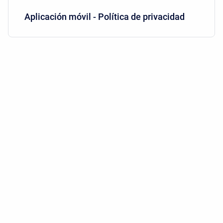
Aplicación móvil - Política de privacidad