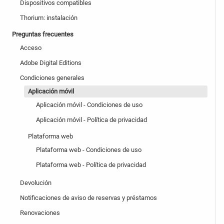
Dispositivos compatibles
Thorium: instalación
Preguntas frecuentes
Acceso
Adobe Digital Editions
Condiciones generales
Aplicación móvil
Aplicación móvil - Condiciones de uso
Aplicación móvil - Política de privacidad
Plataforma web
Plataforma web - Condiciones de uso
Plataforma web - Política de privacidad
Devolución
Notificaciones de aviso de reservas y préstamos
Renovaciones