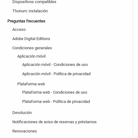
Dispositivos compatibles
Thorium: instalación
Preguntas frecuentes
Acceso
Adobe Digital Editions
Condiciones generales
Aplicación móvil
Aplicación móvil - Condiciones de uso
Aplicación móvil - Política de privacidad
Plataforma web
Plataforma web - Condiciones de uso
Plataforma web - Política de privacidad
Devolución
Notificaciones de aviso de reservas y préstamos
Renovaciones