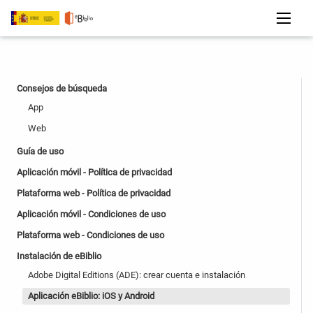
Consejos de búsqueda
App
Web
Guía de uso
Aplicación móvil - Política de privacidad
Plataforma web - Política de privacidad
Aplicación móvil - Condiciones de uso
Plataforma web - Condiciones de uso
Instalación de eBiblio
Adobe Digital Editions (ADE): crear cuenta e instalación
Aplicación eBiblio: iOS y Android