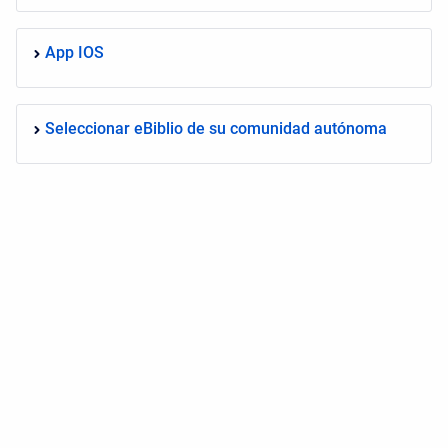
App IOS
Seleccionar eBiblio de su comunidad autónoma