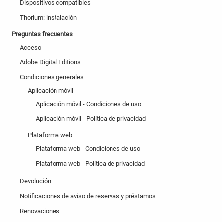
Dispositivos compatibles
Thorium: instalación
Preguntas frecuentes
Acceso
Adobe Digital Editions
Condiciones generales
Aplicación móvil
Aplicación móvil - Condiciones de uso
Aplicación móvil - Política de privacidad
Plataforma web
Plataforma web - Condiciones de uso
Plataforma web - Política de privacidad
Devolución
Notificaciones de aviso de reservas y préstamos
Renovaciones