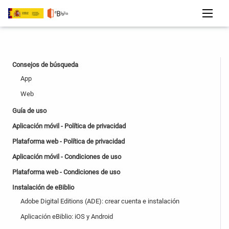
Consejos de búsqueda
App
Web
Guía de uso
Aplicación móvil - Política de privacidad
Plataforma web - Política de privacidad
Aplicación móvil - Condiciones de uso
Plataforma web - Condiciones de uso
Instalación de eBiblio
Adobe Digital Editions (ADE): crear cuenta e instalación
Aplicación eBiblio: iOS y Android