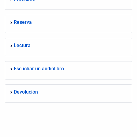
Reserva
Lectura
Escuchar un audiolibro
Devolución