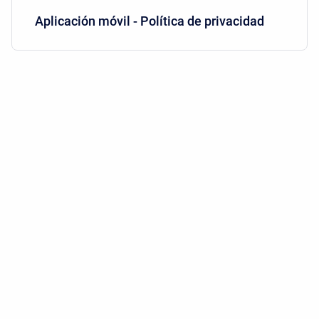
Aplicación móvil - Política de privacidad