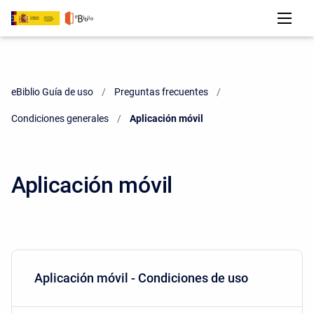
eBiblio Guía de uso
Preguntas frecuentes
Condiciones generales
Current:
Aplicación móvil
Aplicación móvil
Aplicación móvil - Condiciones de uso