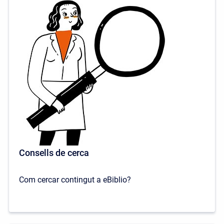
Consells de cerca
Com cercar contingut a eBiblio?