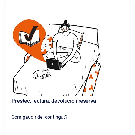
Préstec, lectura, devolució i reserva
Com gaudir del contingut?