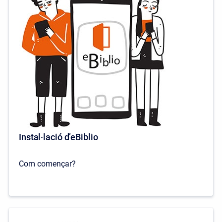
Instal·lació d’eBiblio
Com començar?