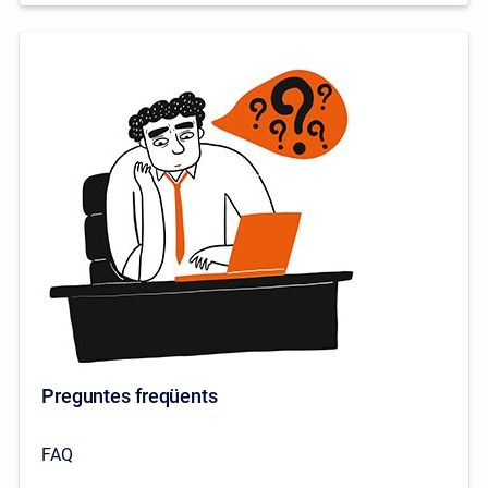
Preguntes freqüents
FAQ