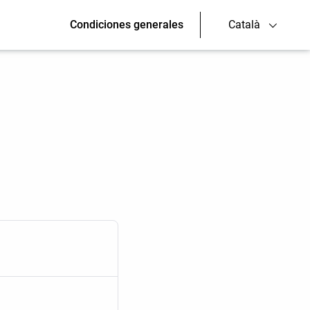
Condiciones generales
Català