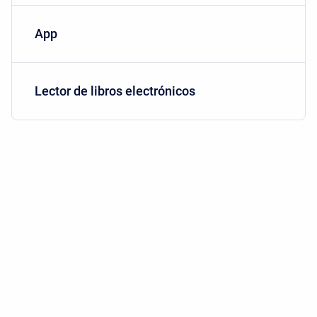
App
Lector de libros electrónicos